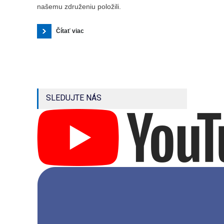
našemu združeniu položili.
Čítať viac
SLEDUJTE NÁS