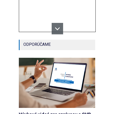
ODPORÚČAME