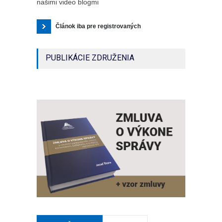
našimi video blogmi
Článok iba pre registrovaných
PUBLIKÁCIE ZDRUŽENIA