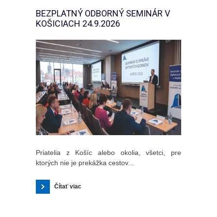
BEZPLATNÝ ODBORNÝ SEMINÁR V
KOŠICIACH 24.9.2026
Priatelia z Košíc alebo okolia, všetci, pre
ktorých nie je prekážka cestov...
Čítať viac