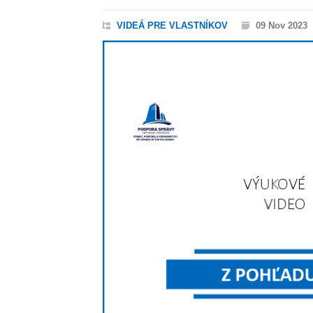
VIDEÁ PRE VLASTNÍKOV
09 Nov 2023