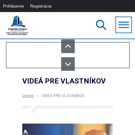
Prihlásenie
Registrácia
VIDEÁ PRE VLASTNÍKOV
Domov
VIDEÁ PRE VLASTNÍKOV