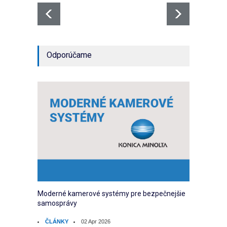
Odporúčame
Moderné kamerové systémy pre bezpečnejšie
samosprávy
ČLÁNKY
02 Apr 2026