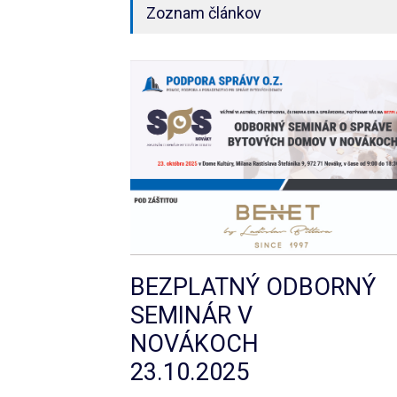
Zoznam článkov
BEZPLATNÝ ODBORNÝ
SEMINÁR V
NOVÁKOCH
23.10.2025