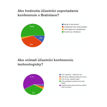
Ako hodnotia účastníci usporiadanie
konferencie v Bratislave?
Ako vnímali účastníci konferenciu
technologicky?