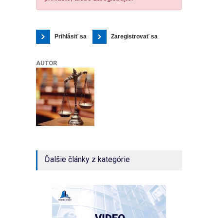
Prihlásiť sa
Zaregistrovať sa
AUTOR
Ďalšie články z kategórie