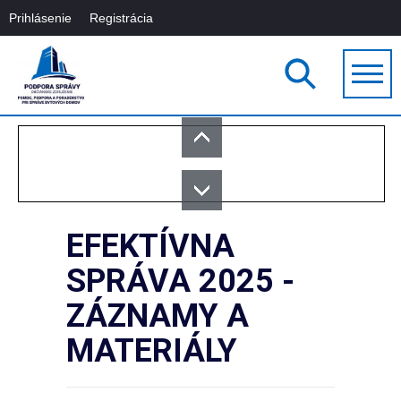
Prihlásenie
Registrácia
EFEKTÍVNA
SPRÁVA 2025 -
ZÁZNAMY A
MATERIÁLY