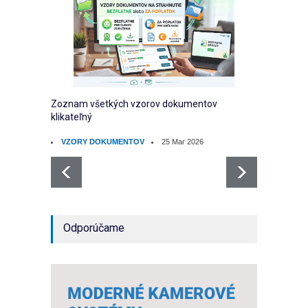
Zoznam všetkých vzorov dokumentov
klikateľný
VZORY DOKUMENTOV
25 Mar 2026
Odporúčame