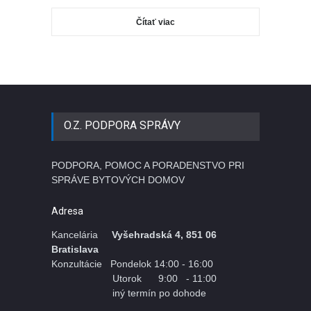
Čítať viac
O.Z. PODPORA SPRÁVY
PODPORA, POMOC A PORADENSTVO PRI
SPRÁVE BYTOVÝCH DOMOV
Adresa
Kancelária
Vyšehradská 4, 851 06
Bratislava
Konzultácie Pondelok 14:00 - 16:00
Utorok 9:00 - 11:00
iný termín po dohode