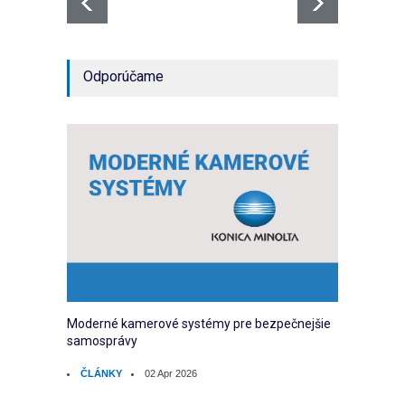
Odporúčame
Moderné kamerové systémy pre bezpečnejšie
samosprávy
ČLÁNKY
02 Apr 2026