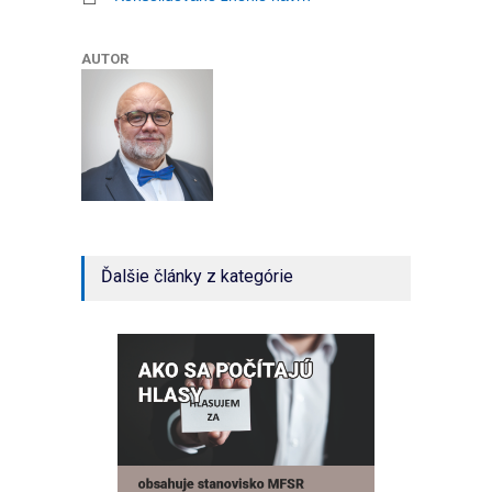
AUTOR
Ďalšie články z kategórie