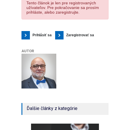
Tento článok je len pre registrovaných
užívateľov. Pre pokračovanie sa prosím
prihláste, alebo zaregistrujte.
Prihlásiť sa
Zaregistrovať sa
AUTOR
Ďalšie články z kategórie