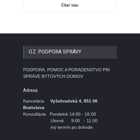
Čítať viac
O.Z. PODPORA SPRÁVY
PODPORA, POMOC A PORADENSTVO PRI
SPRÁVE BYTOVÝCH DOMOV
Adresa
Kancelária
Vyšehradská 4, 851 06
Bratislava
Konzultácie Pondelok 14:00 - 16:00
Utorok 9:00 - 11:00
iný termín po dohode