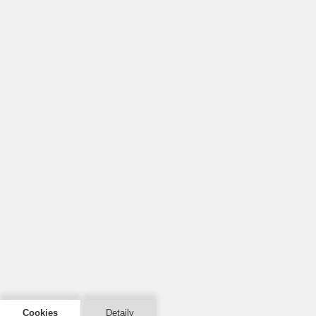
Cookies
Detaily